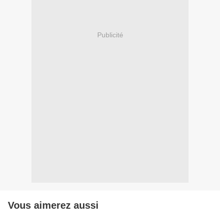
Publicité
Vous aimerez aussi