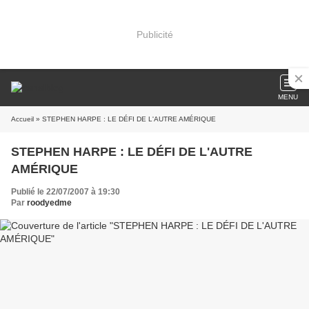
Publicité
MENU
Accueil
» STEPHEN HARPE : LE DÉFI DE L'AUTRE AMÉRIQUE
STEPHEN HARPE : LE DÉFI DE L'AUTRE
AMÉRIQUE
Publié le 22/07/2007 à 19:30
Par
roodyedme