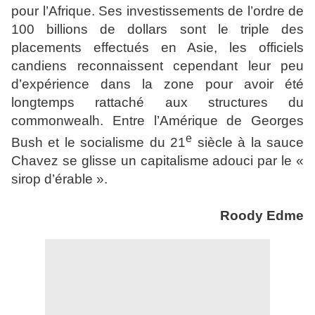
pour l’Afrique. Ses investissements
de l’ordre de
100 billions de dollars sont le triple des
placements effectués en Asie, les officiels
candiens reconnaissent cependant leur peu
d’expérience dans la zone pour avoir été
longtemps rattaché aux structures du
commonwealh. Entre l’Amérique de Georges
e
Bush et le socialisme du 21
siècle à la sauce
Chavez se glisse un capitalisme adouci par le «
sirop d’érable ».
Roody Edme