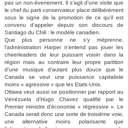
pas un non-évenement. Il s’agit d’une visite que
le chef du parti conservateur place délibérément
sous le signe de la promotion de ce qu’il est
convenu d’appeler depuis son discours de
Santiago du Chili : le modèle canadien.
Que plus personne ne s’y méprenne,
l’administration Harper n’entend pas jouer les
cheerleaders de leur puissant voisin dans la
région mais au contraire leur propre partition
d’une musique d’autant plus douce que le
Canada se veut une puissance capitaliste
moins « agressive » que les Etats-Unis.
Ottawa veut aussi se positionner par rapport au
Vénézuela d’Hugo Chavez qualifié par le
Premier ministre d’économie « régressive ». Le
Canada serait donc une sorte de troisième voie,
une alternative moins polarisante que