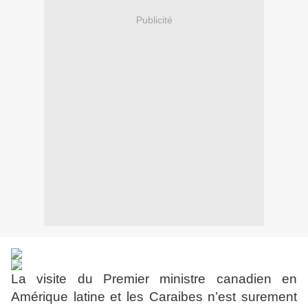
Publicité
La visite du Premier ministre canadien en
Amérique latine et les Caraibes n’est surement