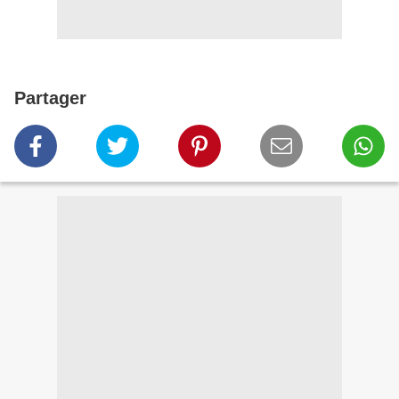
Partager