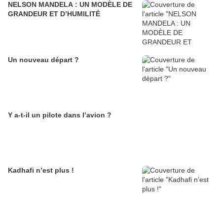
NELSON MANDELA : UN MODÈLE DE
GRANDEUR ET D’HUMILITÉ
Un nouveau départ ?
Y a-t-il un pilote dans l’avion ?
Kadhafi n’est plus !