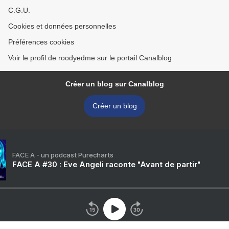
C.G.U.
Cookies et données personnelles
Préférences cookies
Voir le profil de roodyedme sur le portail Canalblog
Créer un blog sur Canalblog
Créer un blog
FACE A - un podcast Purecharts
FACE A #30 : Eve Angeli raconte "Avant de partir"