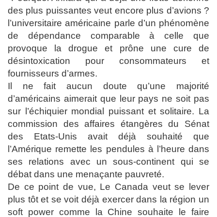
des plus puissantes veut encore plus d’avions ?
l’universitaire américaine parle d’un phénomène
de dépendance comparable à celle que
provoque la drogue et prône une cure de
désintoxication pour consommateurs et
fournisseurs d’armes.
Il ne fait aucun doute qu’une majorité
d’américains aimerait que leur pays ne soit pas
sur l’échiquier mondial puissant et solitaire. La
commission des affaires étangères du Sénat
des Etats-Unis avait déjà souhaité que
l’Amérique remette les pendules à l’heure dans
ses relations avec un sous-continent qui se
débat dans une menaçante pauvreté.
De ce point de vue, Le Canada veut se lever
plus tôt et se voit déjà exercer dans la région un
soft power comme la Chine souhaite le faire