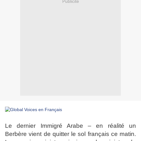
Publicité
Le dernier Immigré Arabe – en réalité un
Berbère vient de quitter le sol français ce matin.