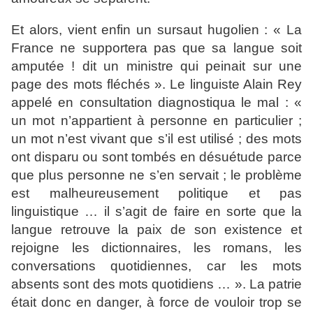
Et alors, vient enfin un sursaut hugolien : « La
France ne supportera pas que sa langue soit
amputée ! dit un ministre qui peinait sur une
page des mots fléchés ». Le linguiste Alain Rey
appelé en consultation diagnostiqua le mal : «
un mot n’appartient à personne en particulier ;
un mot n’est vivant que s’il est utilisé ; des mots
ont disparu ou sont tombés en désuétude parce
que plus personne ne s’en servait ; le problème
est malheureusement politique et pas
linguistique … il s’agit de faire en sorte que la
langue retrouve la paix de son existence et
rejoigne les dictionnaires, les romans, les
conversations quotidiennes, car les mots
absents sont des mots quotidiens … ». La patrie
était donc en danger, à force de vouloir trop se