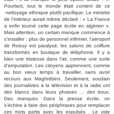
Pourtant, tout le monde était content de ce
nettoyage ethnique plutôt pacifique. Le ministre
de l’intérieur aurait même déclaré : « La France
a enfin tourné cette page écrite en algérien ».
Mais attention, un certain manque commence à
s’installer : plus de personnel infirmier, l’aéroport
de Roissy est paralysé, les salons de coiffure
transformés en boutique de téléphonie. Il y a
bien une tristesse dans l’air, comme une sorte
d’amputation. Les citoyens apprennent, comme
au bon vieux temps à travailler, sans avoir
recours aux Maghrébins. Seulement, soudain
des journalistes à la télévision et à la radio ont
des blancs dans leurs phrases … des trous.
Des manques. Dans la presse écrite, on
s’échine à faire des périphrases pour remplacer
ces mots partis avec les expulsés . Le vide