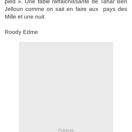
pied ». Une fable rafraichissante de Tahar Ben
Jelloun comme on sait en faire aux
pays des
Mille et une nuit.
Roody Edme
Publicité