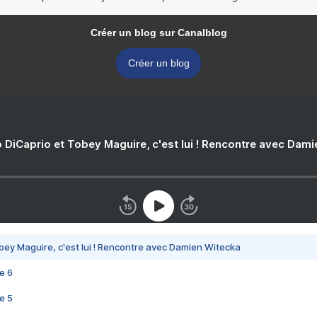
Créer un blog sur Canalblog
Créer un blog
 DiCaprio et Tobey Maguire, c'est lui ! Rencontre avec Dam
bey Maguire, c'est lui ! Rencontre avec Damien Witecka
e 6
e 5