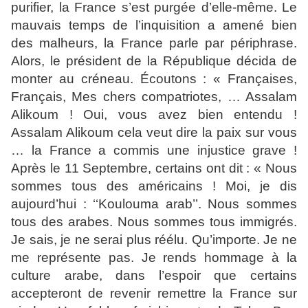
purifier, la France s’est purgée d’elle-même. Le
mauvais temps de l’inquisition a amené bien
des malheurs, la France parle par périphrase.
Alors, le président de la République décida de
monter au créneau. Écoutons : « Françaises,
Français, Mes chers compatriotes, … Assalam
Alikoum ! Oui, vous avez bien entendu !
Assalam Alikoum cela veut dire la paix sur vous
… la France a commis une injustice grave !
Après le 11 Septembre, certains ont dit : « Nous
sommes tous des américains ! Moi, je dis
aujourd’hui : ‘‘Koulouma arab’’. Nous sommes
tous des arabes. Nous sommes tous immigrés.
Je sais, je ne serai plus réélu. Qu’importe. Je ne
me représente pas. Je rends hommage à la
culture arabe, dans l’espoir que certains
accepteront de revenir remettre la France sur