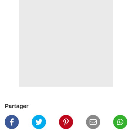
Partager