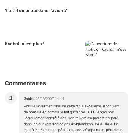
Y a-t-il un pilote dans l’avion ?
Kadhafi n’est plus !
Commentaires
J
Jabiru
05/08/2007 14:44
Pour le revirement final de cette fable excellente, il convient
de prendre en compte le fait qu' "après le 11 Septembre"
l'écroulement contrôlé des Twin-towers n'a pas été préparé
dans les bunkers troglodytes d'Afghanistan.<br /> <br /> Le
contrôle des champs pétrolifères de Mésopatamie, pour base