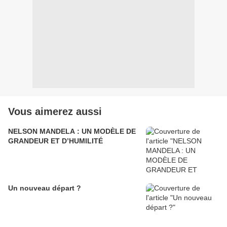
Vous aimerez aussi
NELSON MANDELA : UN MODÈLE DE
GRANDEUR ET D’HUMILITÉ
Un nouveau départ ?