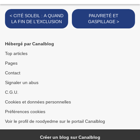
< CITÉ SOLEIL : A QUAND
PAUVRETÉ ET
LA FIN DE L'EXCLUSION
GASPILLAGE >
Hébergé par Canalblog
Top articles
Pages
Contact
Signaler un abus
C.G.U.
Cookies et données personnelles
Préférences cookies
Voir le profil de roodyedme sur le portail Canalblog
Créer un blog sur Canalblog