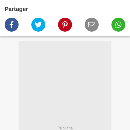
Partager
Publicité