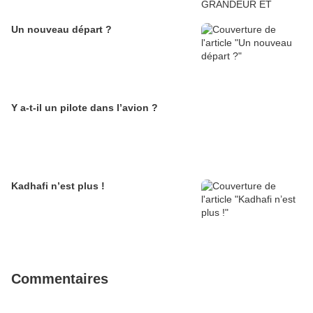
Un nouveau départ ?
Y a-t-il un pilote dans l’avion ?
Kadhafi n’est plus !
Commentaires