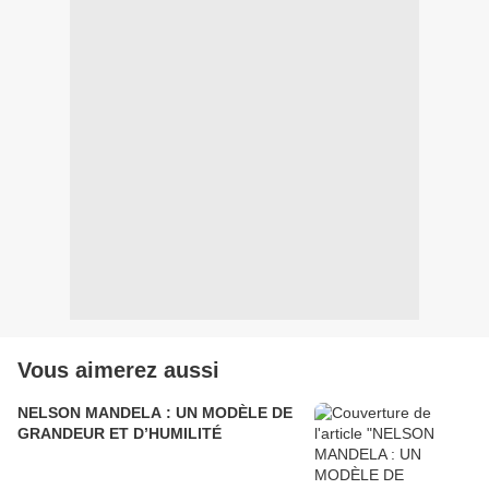
Vous aimerez aussi
NELSON MANDELA : UN MODÈLE DE
GRANDEUR ET D’HUMILITÉ