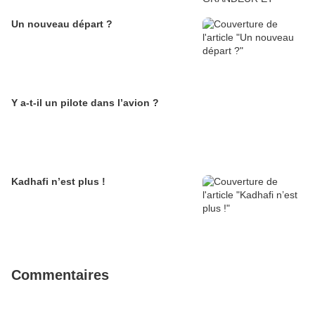
Un nouveau départ ?
Y a-t-il un pilote dans l’avion ?
Kadhafi n’est plus !
Commentaires