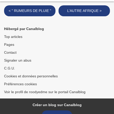
< " RUMEURS DE PLUIE "
L’AUTRE AFRIQUE >
Hébergé par Canalblog
Top articles
Pages
Contact
Signaler un abus
C.G.U.
Cookies et données personnelles
Préférences cookies
Voir le profil de roodyedme sur le portail Canalblog
Créer un blog sur Canalblog