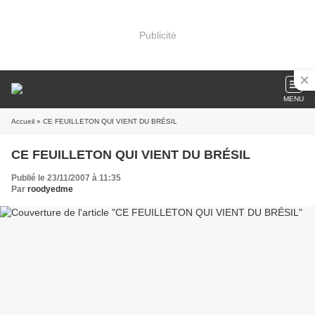
Publicité
MENU
Accueil
» CE FEUILLETON QUI VIENT DU BRÉSIL
CE FEUILLETON QUI VIENT DU BRÉSIL
Publié le 23/11/2007 à 11:35
Par
roodyedme