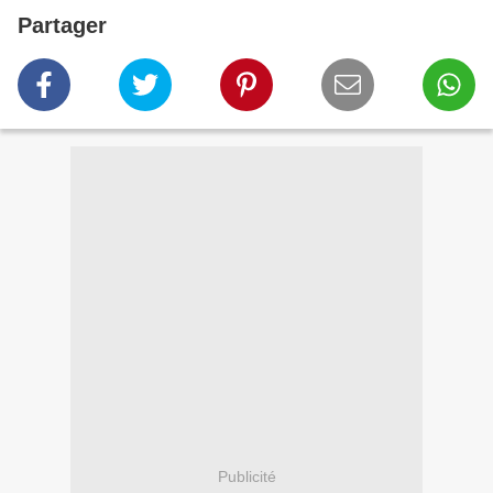
Partager
Publicité