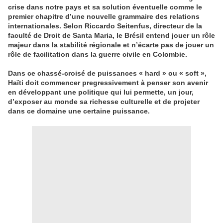
crise dans notre pays et sa solution éventuelle comme le
premier chapitre d’une nouvelle grammaire des relations
internationales. Selon Riccardo Seitenfus, directeur de la
faculté de Droit de Santa Maria, le Brésil entend jouer un rôle
majeur dans la stabilité régionale et n’écarte pas de jouer un
rôle de facilitation dans la guerre civile en Colombie.
Dans ce chassé-croisé de puissances « hard » ou « soft »,
Haïti doit commencer pregressivement à penser son avenir
en développant une politique qui lui permette, un jour,
d’exposer au monde sa richesse culturelle et de projeter
dans ce domaine une certaine puissance.