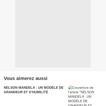
Vous aimerez aussi
NELSON MANDELA : UN MODÈLE DE
GRANDEUR ET D’HUMILITÉ