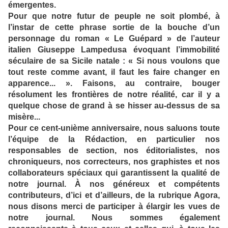
émergentes.
Pour que notre futur de peuple ne soit plombé, à
l’instar de cette phrase sortie de la bouche d’un
personnage du roman « Le Guépard » de l’auteur
italien Giuseppe Lampedusa évoquant l’immobilité
séculaire de sa Sicile natale : « Si nous voulons que
tout reste comme avant, il faut les faire changer en
apparence... ». Faisons, au contraire, bouger
résolument les frontières de notre réalité, car il y a
quelque chose de grand à se hisser au-dessus de sa
misère...
Pour ce cent-unième anniversaire, nous saluons toute
l’équipe de la Rédaction, en particulier nos
responsables de section, nos éditorialistes, nos
chroniqueurs, nos correcteurs, nos graphistes et nos
collaborateurs spéciaux qui garantissent la qualité de
notre journal. À nos généreux et compétents
contributeurs, d’ici et d’ailleurs, de la rubrique Agora,
nous disons merci de participer à élargir les vues de
notre journal. Nous sommes également