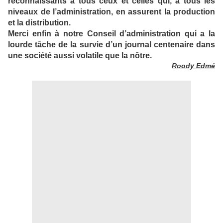
reconnaissants à tous ceux et celles qui, à tous les
niveaux de l’administration, en assurent la production
et la distribution.
Merci enfin à notre Conseil d’administration qui a la
lourde tâche de la survie d’un journal centenaire dans
une société aussi volatile que la nôtre.
Roody Edmé