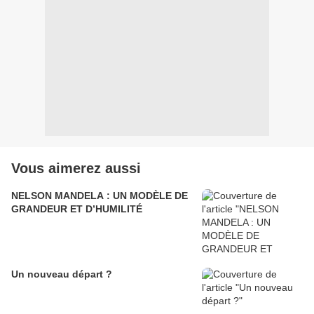
Vous aimerez aussi
NELSON MANDELA : UN MODÈLE DE
GRANDEUR ET D’HUMILITÉ
Un nouveau départ ?