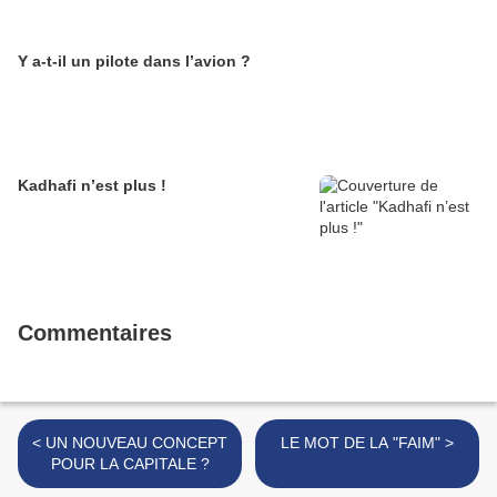
Y a-t-il un pilote dans l’avion ?
Kadhafi n’est plus !
Commentaires
< UN NOUVEAU CONCEPT
LE MOT DE LA "FAIM" >
POUR LA CAPITALE ?