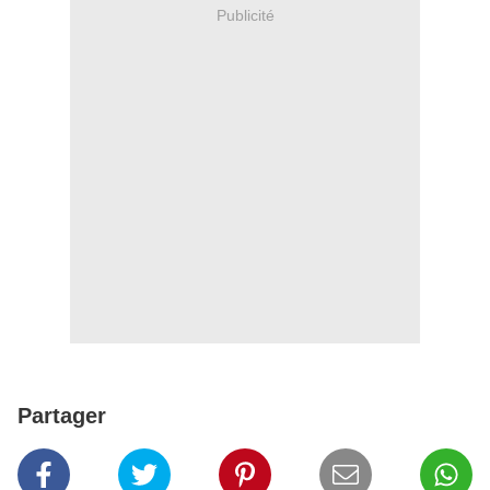
Publicité
Partager