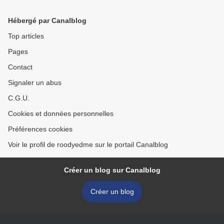
Hébergé par Canalblog
Top articles
Pages
Contact
Signaler un abus
C.G.U.
Cookies et données personnelles
Préférences cookies
Voir le profil de roodyedme sur le portail Canalblog
Créer un blog sur Canalblog
Créer un blog