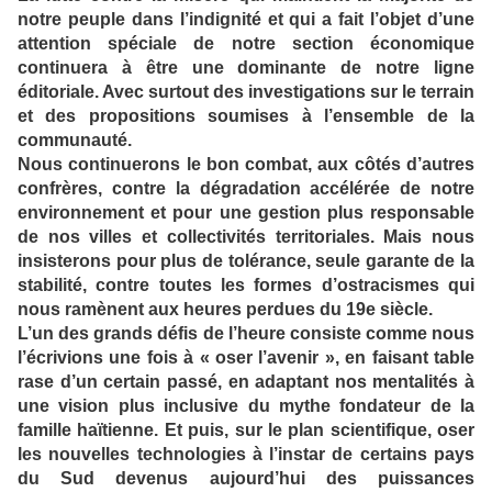
notre peuple dans l’indignité et qui a fait l’objet d’une
attention spéciale de notre section économique
continuera à être une dominante de notre ligne
éditoriale. Avec surtout des investigations sur le terrain
et des propositions soumises à l’ensemble de la
communauté.
Nous continuerons le bon combat, aux côtés d’autres
confrères, contre la dégradation accélérée de notre
environnement et pour une gestion plus responsable
de nos villes et collectivités territoriales. Mais nous
insisterons pour plus de tolérance, seule garante de la
stabilité, contre toutes les formes d’ostracismes qui
nous ramènent aux heures perdues du 19e siècle.
L’un des grands défis de l’heure consiste comme nous
l’écrivions une fois à « oser l’avenir », en faisant table
rase d’un certain passé, en adaptant nos mentalités à
une vision plus inclusive du mythe fondateur de la
famille haïtienne. Et puis, sur le plan scientifique, oser
les nouvelles technologies à l’instar de certains pays
du Sud devenus aujourd’hui des puissances