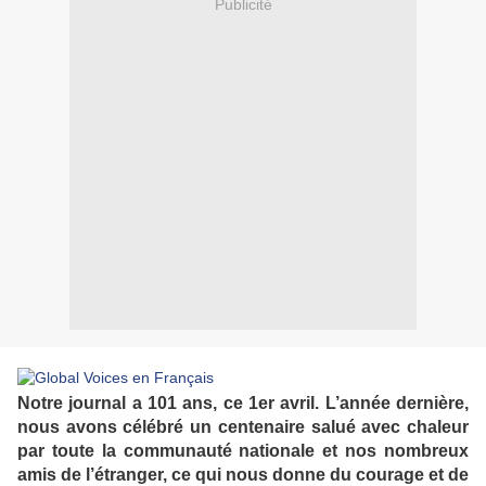
Publicité
Notre journal a 101 ans, ce 1er avril. L’année dernière,
nous avons célébré un centenaire salué avec chaleur
par toute la communauté nationale et nos nombreux
amis de l’étranger, ce qui nous donne du courage et de