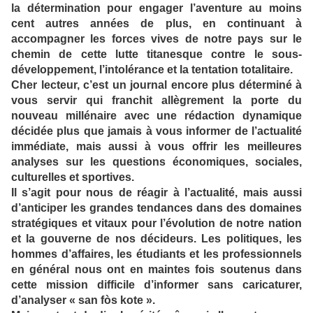
la détermination pour engager l’aventure au moins
cent autres années de plus, en continuant à
accompagner les forces vives de notre pays sur le
chemin de cette lutte titanesque contre le sous-
développement, l’intolérance et la tentation totalitaire.
Cher lecteur, c’est un journal encore plus déterminé à
vous servir qui franchit allègrement la porte du
nouveau millénaire avec une rédaction dynamique
décidée plus que jamais à vous informer de l’actualité
immédiate, mais aussi à vous offrir les meilleures
analyses sur les questions économiques, sociales,
culturelles et sportives.
Il s’agit pour nous de réagir à l’actualité, mais aussi
d’anticiper les grandes tendances dans des domaines
stratégiques et vitaux pour l’évolution de notre nation
et la gouverne de nos décideurs. Les politiques, les
hommes d’affaires, les étudiants et les professionnels
en général nous ont en maintes fois soutenus dans
cette mission difficile d’informer sans caricaturer,
d’analyser « san fòs kote ».