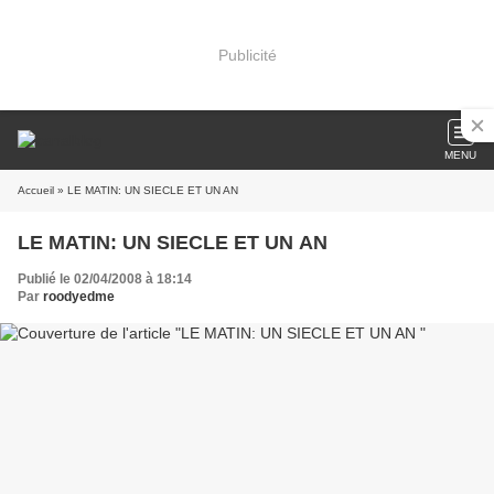
Publicité
MENU
Accueil
» LE MATIN: UN SIECLE ET UN AN
LE MATIN: UN SIECLE ET UN AN
Publié le 02/04/2008 à 18:14
Par
roodyedme