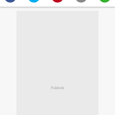
Publicité