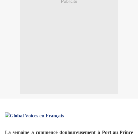
Publicité
La semaine a commencé douloureusement à Port-au-Prince