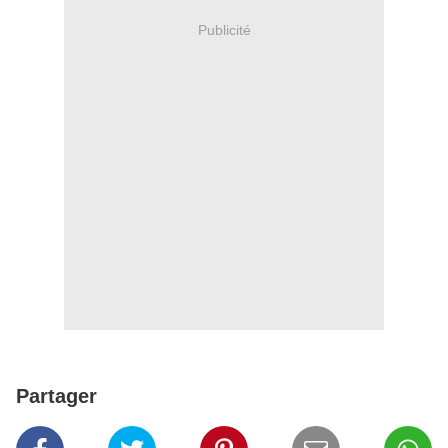
Publicité
Partager