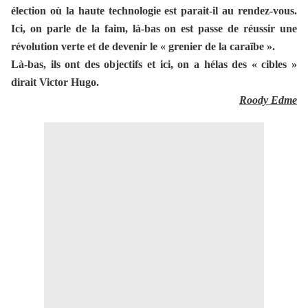
élection où la haute technologie est parait-il au rendez-vous.
Ici, on parle de la faim, là-bas on est passe de réussir une
révolution verte et de devenir le « grenier de la caraïbe ».
Là-bas, ils ont des objectifs et ici, on a hélas des « cibles »
dirait Victor Hugo.
Roody Edme