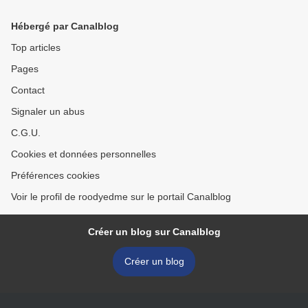
Hébergé par Canalblog
Top articles
Pages
Contact
Signaler un abus
C.G.U.
Cookies et données personnelles
Préférences cookies
Voir le profil de roodyedme sur le portail Canalblog
Créer un blog sur Canalblog
Créer un blog