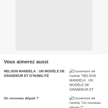
Vous aimerez aussi
NELSON MANDELA : UN MODÈLE DE
GRANDEUR ET D’HUMILITÉ
Un nouveau départ ?