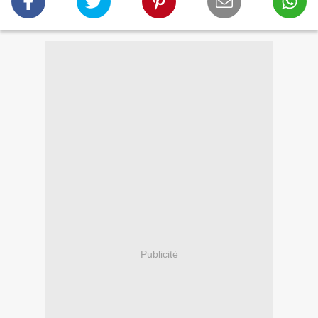
Publicité