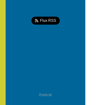
Flux RSS
Publicité