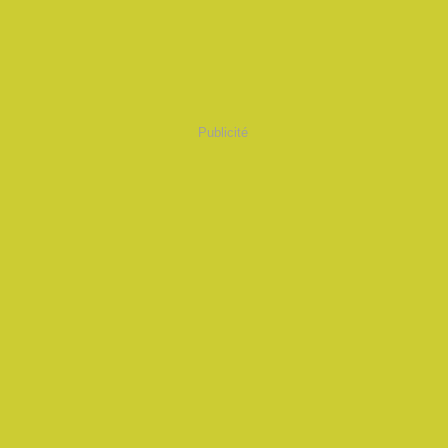
Publicité