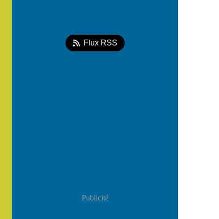
Flux RSS
Publicité