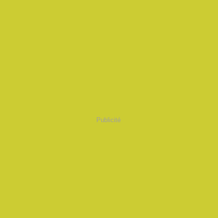
Publicité