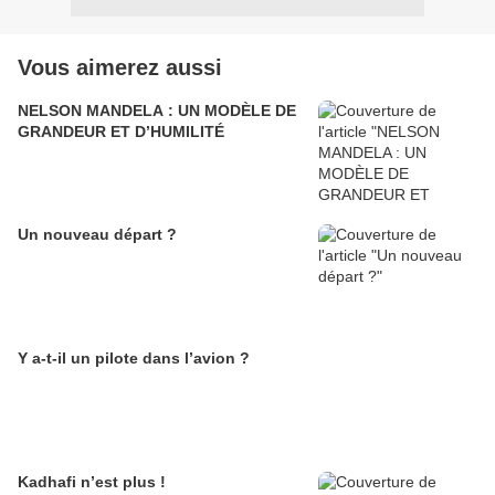
Vous aimerez aussi
NELSON MANDELA : UN MODÈLE DE
GRANDEUR ET D’HUMILITÉ
Un nouveau départ ?
Y a-t-il un pilote dans l’avion ?
Kadhafi n’est plus !