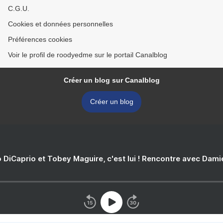
C.G.U.
Cookies et données personnelles
Préférences cookies
Voir le profil de roodyedme sur le portail Canalblog
Créer un blog sur Canalblog
Créer un blog
 DiCaprio et Tobey Maguire, c'est lui ! Rencontre avec Dam