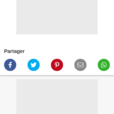
Partager