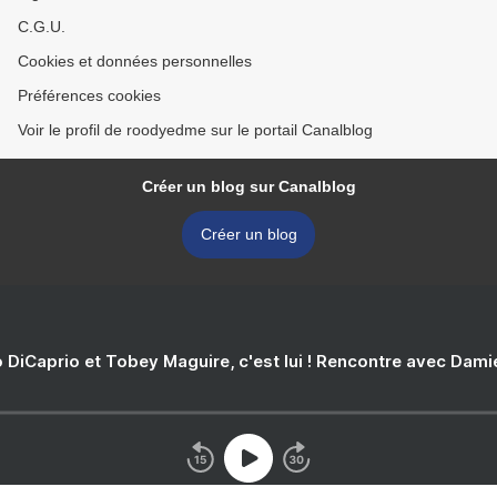
C.G.U.
Cookies et données personnelles
Préférences cookies
Voir le profil de roodyedme sur le portail Canalblog
Créer un blog sur Canalblog
Créer un blog
 DiCaprio et Tobey Maguire, c'est lui ! Rencontre avec Dam