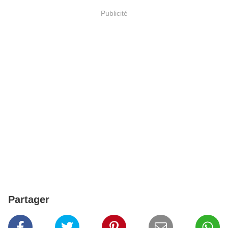
Publicité
Partager