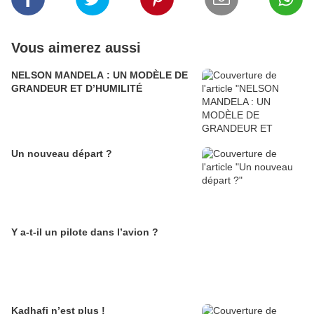
Vous aimerez aussi
NELSON MANDELA : UN MODÈLE DE
GRANDEUR ET D’HUMILITÉ
Un nouveau départ ?
Y a-t-il un pilote dans l’avion ?
Kadhafi n’est plus !