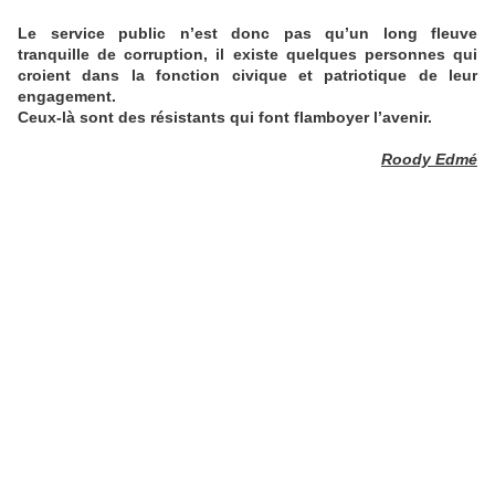
Le service public n’est donc pas qu’un long fleuve
tranquille de corruption, il existe quelques personnes qui
croient dans la fonction civique et patriotique de leur
engagement.
Ceux-là sont des résistants qui font flamboyer l’avenir.
Roody Edmé