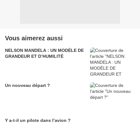
Vous aimerez aussi
NELSON MANDELA : UN MODÈLE DE
GRANDEUR ET D’HUMILITÉ
Un nouveau départ ?
Y a-t-il un pilote dans l’avion ?