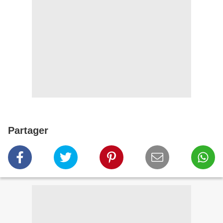
Partager