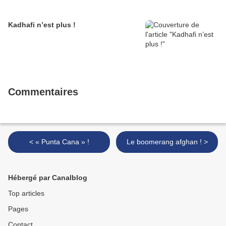
Kadhafi n’est plus !
Commentaires
< « Punta Cana » !
Le boomerang afghan ! >
Hébergé par Canalblog
Top articles
Pages
Contact