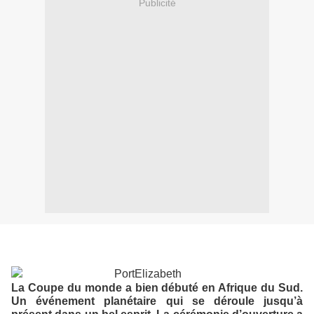
Publicité
La Coupe du monde a bien débuté en Afrique du Sud.
Un événement planétaire qui se déroule jusqu’à