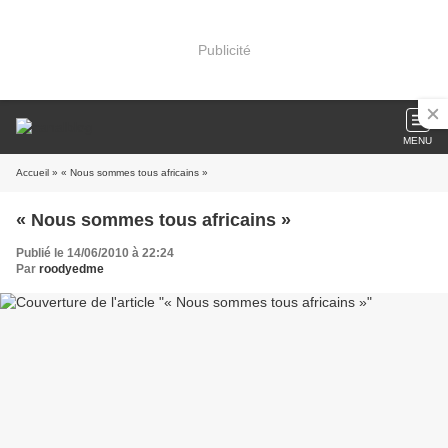
Publicité
MENU
Accueil
» « Nous sommes tous africains »
« Nous sommes tous africains »
Publié le 14/06/2010 à 22:24
Par
roodyedme