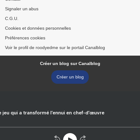
Signaler un abus
C.G.U.
Cookies et données personnelles
Préférences cookies
Voir le profil de roodyedme sur le portail Canalblog
Créer un blog sur Canalblog
Créer un blog
e jeu qui a transformé l’ennui en chef-d’œuvre