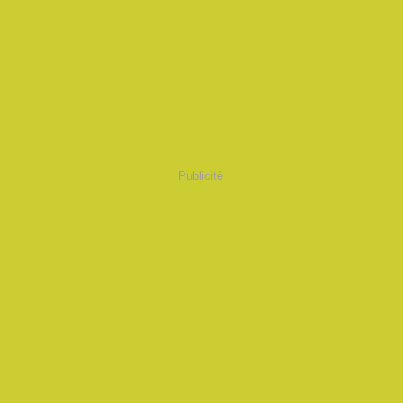
Publicité