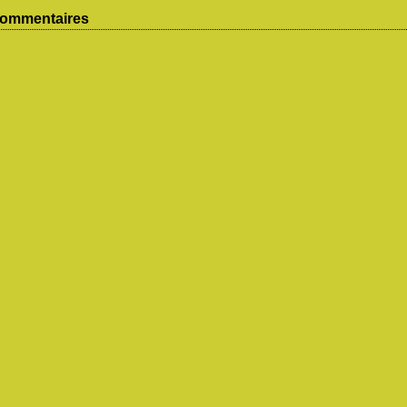
ommentaires