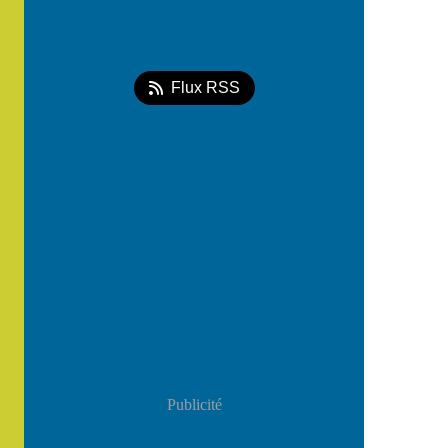
Flux RSS
Publicité