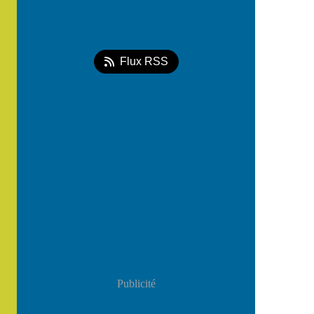
Flux RSS
Publicité