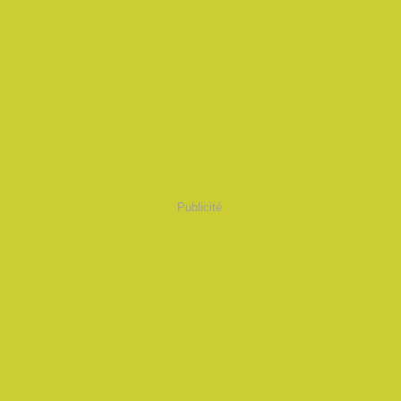
Publicité