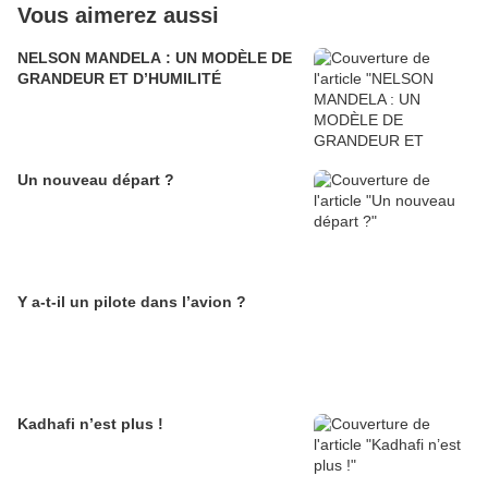
Vous aimerez aussi
NELSON MANDELA : UN MODÈLE DE
GRANDEUR ET D’HUMILITÉ
Un nouveau départ ?
Y a-t-il un pilote dans l’avion ?
Kadhafi n’est plus !