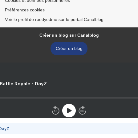
Cookies et données personnelles
Préférences cookies
Voir le profil de roodyedme sur le portail Canalblog
Créer un blog sur Canalblog
Créer un blog
 Battle Royale - DayZ
 DayZ