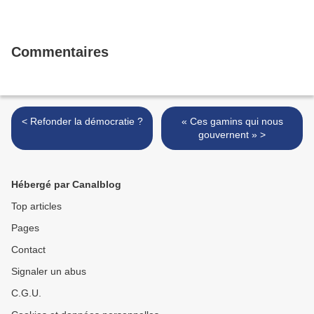
Commentaires
< Refonder la démocratie ?
« Ces gamins qui nous
gouvernent » >
Hébergé par Canalblog
Top articles
Pages
Contact
Signaler un abus
C.G.U.