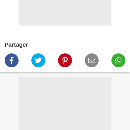
Partager