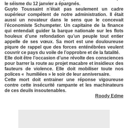
le séisme du 12 janvier a épargnés.
Guyto Toussaint n’était pas seulement un cadre
supérieur compétent de notre administration. Il était
aussi un novateur dans le sens que le concevait
l’économiste Schumpeter. Un capitaine de la finance
qui entendait guider la barque nationale sur les flots
houleux d’une refondation qu’un peuple tout entier
appelle de ses vœux. Sa mort est une douloureuse
piqure de rappel que des forces enténébrées veulent
couvrir ce pays du voile de l’opprobre et de la fatalité.
Elle doit être l’occasion d’une révolte des consciences
pour barrer la route au projet macabre et insidieux des
fauteurs de violence. Elle doit mobiliser toute nos
polices « humiliées » le soir de leur anniversaire.
Cette mort doit entrainer une réponse vigoureuse
contre cette insécurité rampante et les machinateurs
de ces deuils insoutenables.
Roody Edme