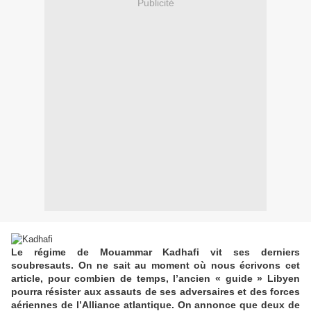
Publicité
Le régime de Mouammar Kadhafi vit ses derniers
soubresauts. On ne sait au moment où nous écrivons cet
article, pour combien de temps, l’ancien « guide » Libyen
pourra résister aux assauts de ses adversaires et des forces
aériennes de l’Alliance atlantique. On annonce que deux de