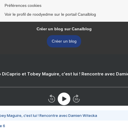
Préférences cookies
Voir le profil de roodyedme sur le portail Canalblog
Créer un blog sur Canalblog
Créer un blog
 DiCaprio et Tobey Maguire, c'est lui ! Rencontre avec Dam
bey Maguire, c'est lui ! Rencontre avec Damien Witecka
e 6