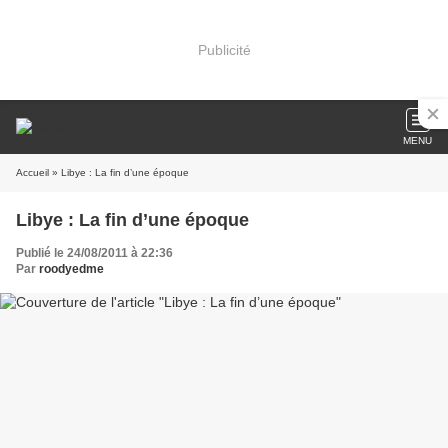
Publicité
MENU
Accueil
» Libye : La fin d’une époque
Libye : La fin d’une époque
Publié le 24/08/2011 à 22:36
Par
roodyedme