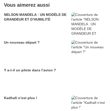
Vous aimerez aussi
NELSON MANDELA : UN MODÈLE DE
GRANDEUR ET D’HUMILITÉ
Un nouveau départ ?
Y a-t-il un pilote dans l’avion ?
Kadhafi n’est plus !