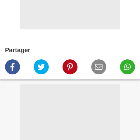
Partager