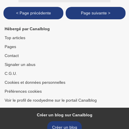
< Page précédente
Page suivante >
Hébergé par Canalblog
Top articles
Pages
Contact
Signaler un abus
C.G.U.
Cookies et données personnelles
Préférences cookies
Voir le profil de roodyedme sur le portail Canalblog
Créer un blog sur Canalblog
Créer un blog