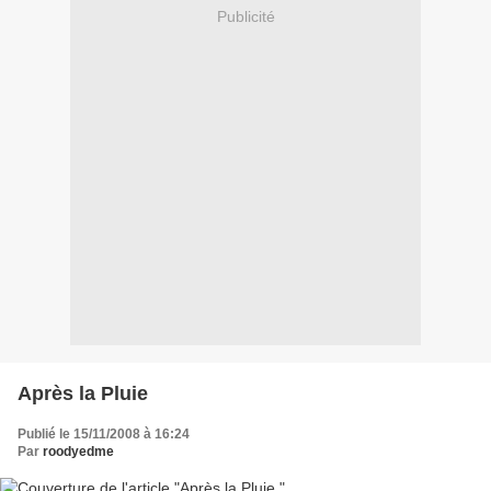
Publicité
Après la Pluie
Publié le 15/11/2008 à 16:24
Par
roodyedme