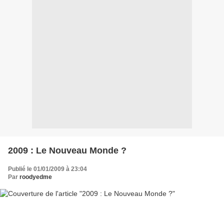
2009 : Le Nouveau Monde ?
Publié le 01/01/2009 à 23:04
Par
roodyedme