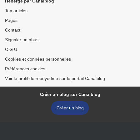
Hébergé par Canalblog
Top articles
Pages
Contact
Signaler un abus
C.G.U.
Cookies et données personnelles
Préférences cookies
Voir le profil de roodyedme sur le portail Canalblog
Créer un blog sur Canalblog
Créer un blog